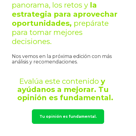
panorama, los retos y 
la 
estrategia para aprovechar 
oportunidades, 
prepárate 
para tomar mejores 
decisiones.
Nos vemos en la próxima edición con más 
análisis y recomendaciones.
Evalúa este contenido 
y 
ayúdanos a mejorar. Tu 
opinión es fundamental.
Tu opinión es fundamental.