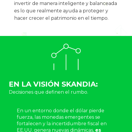
invertir de manera inteligente y balanceada 
es lo que realmente ayuda a proteger y 
hacer crecer el patrimonio en el tiempo.
EN LA VISIÓN SKANDIA:
Decisiones que definen el rumbo.
En un entorno donde el dólar pierde 
fuerza, las monedas emergentes se 
fortalecen y la incertidumbre fiscal en 
EE.UU. genera nuevas dinámicas, 
es 