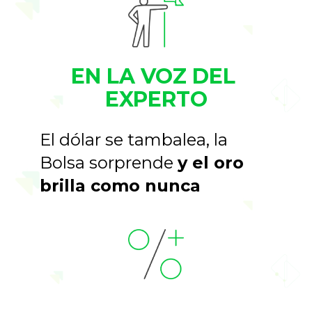
EN LA VOZ DEL 
EXPERTO
El dólar se tambalea, la 
Bolsa sorprende 
y el oro 
brilla como nunca