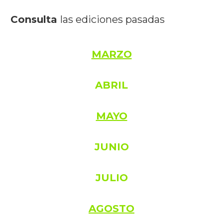
Consulta 
las ediciones pasadas
MARZO
ABRIL
MAYO
JUNIO
JULIO
AGOSTO