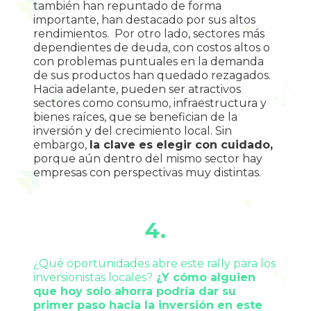
también han repuntado de forma 
importante, han destacado por sus altos 
rendimientos.  Por otro lado, sectores más 
dependientes de deuda, con costos altos o 
con problemas puntuales en la demanda 
de sus productos han quedado rezagados. 
Hacia adelante, pueden ser atractivos 
sectores como consumo, infraestructura y 
bienes raíces, que se benefician de la 
inversión y del crecimiento local. Sin 
embargo, 
la clave es elegir con cuidado, 
porque aún dentro del mismo sector hay 
empresas con perspectivas muy distintas.
4.
¿Qué oportunidades abre este rally para los 
inversionistas locales?
 ¿Y cómo alguien 
que hoy solo ahorra podría dar su 
primer paso hacia la inversión en este 