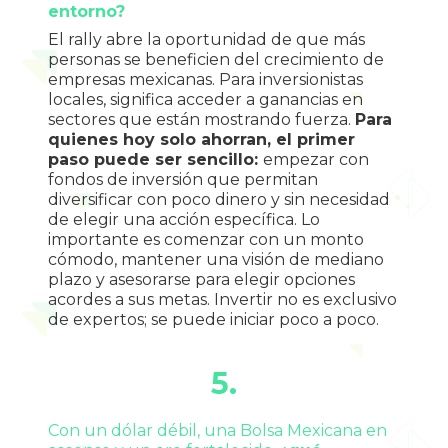
entorno?
El rally abre la oportunidad de que más 
personas se beneficien del crecimiento de 
empresas mexicanas. Para inversionistas 
locales, significa acceder a ganancias en 
sectores que están mostrando fuerza. 
Para 
quienes hoy solo ahorran, el primer 
paso puede ser sencillo: 
empezar con 
fondos de inversión que permitan 
diversificar con poco dinero y sin necesidad 
de elegir una acción específica. Lo 
importante es comenzar con un monto 
cómodo, mantener una visión de mediano 
plazo y asesorarse para elegir opciones 
acordes a sus metas. Invertir no es exclusivo 
de expertos; se puede iniciar poco a poco.
5.
Con un dólar débil, una Bolsa Mexicana en 