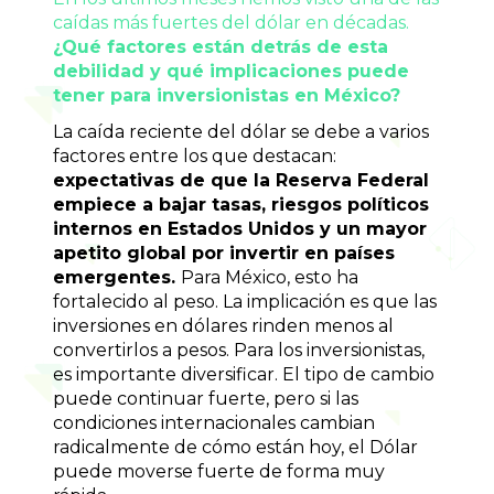
caídas más fuertes del dólar en décadas. 
¿Qué factores están detrás de esta 
debilidad y qué implicaciones puede 
tener para inversionistas en México?
La caída reciente del dólar se debe a varios 
factores entre los que destacan: 
expectativas de que la Reserva Federal 
empiece a bajar tasas, riesgos políticos 
internos en Estados Unidos y un mayor 
apetito global por invertir en países 
emergentes. 
Para México, esto ha 
fortalecido al peso. La implicación es que las 
inversiones en dólares rinden menos al 
convertirlos a pesos. Para los inversionistas, 
es importante diversificar. El tipo de cambio 
puede continuar fuerte, pero si las 
condiciones internacionales cambian 
radicalmente de cómo están hoy, el Dólar 
puede moverse fuerte de forma muy 