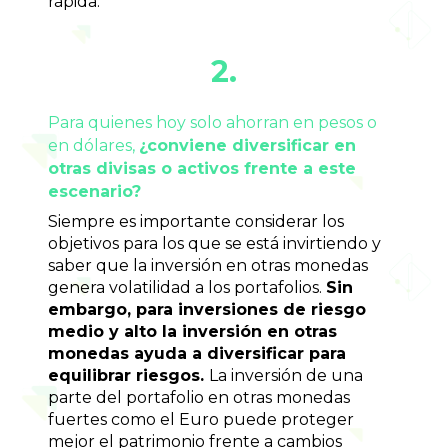
rápida.
2.
Para quienes hoy solo ahorran en pesos o 
en dólares, 
¿conviene diversificar en 
otras divisas o activos frente a este 
escenario?
Siempre es importante considerar los 
objetivos para los que se está invirtiendo y 
saber que la inversión en otras monedas 
genera volatilidad a los portafolios. 
Sin 
embargo, para inversiones de riesgo 
medio y alto la inversión en otras 
monedas ayuda a diversificar para 
equilibrar riesgos. 
La inversión de una 
parte del portafolio en otras monedas 
fuertes como el Euro puede proteger 
mejor el patrimonio frente a cambios 