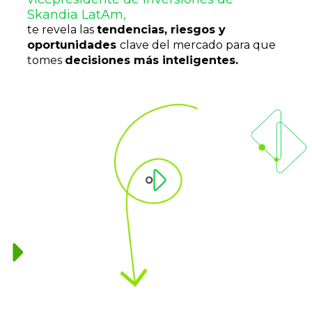
Skandia LatAm,
te revela las 
tendencias, riesgos y 
oportunidades 
clave del mercado para que 
tomes 
decisiones más inteligentes.