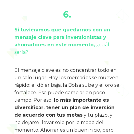
6.
Si tuviéramos que quedarnos con un 
mensaje clave para inversionistas y 
ahorradores en este momento, 
¿cuál 
sería?
El mensaje clave es: no concentrar todo en 
un solo lugar. Hoy los mercados se mueven 
rápido: el dólar baja, la Bolsa sube y el oro se 
fortalece. Eso puede cambiar en poco 
tiempo. Por eso,
 lo más importante es 
diversificar, tener un plan de inversión 
de acuerdo con tus metas
 y tu plazo, y 
no dejarse llevar solo por la moda del 
momento. Ahorrar es un buen inicio, pero 