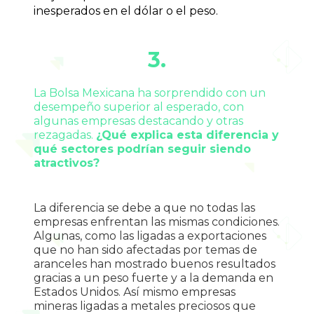
inesperados en el dólar o el peso.
3.
La Bolsa Mexicana ha sorprendido con un 
desempeño superior al esperado, con 
algunas empresas destacando y otras 
rezagadas. 
¿Qué explica esta diferencia y 
qué sectores podrían seguir siendo 
atractivos?
La diferencia se debe a que no todas las 
empresas enfrentan las mismas condiciones. 
Algunas, como las ligadas a exportaciones 
que no han sido afectadas por temas de 
aranceles han mostrado buenos resultados 
gracias a un peso fuerte y a la demanda en 
Estados Unidos. Así mismo empresas 
mineras ligadas a metales preciosos que 