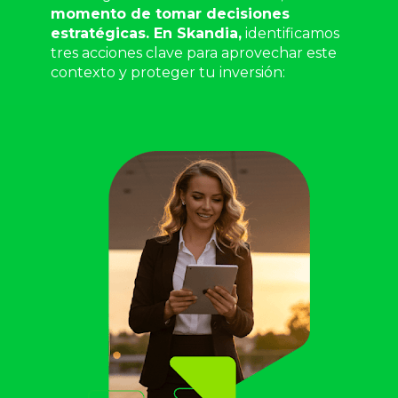
momento de tomar decisiones 
estratégicas. En Skandia,
 identificamos 
tres acciones clave para aprovechar este 
contexto y proteger tu inversión: