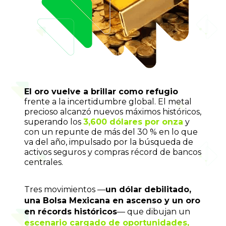
El oro vuelve a brillar como refugio
frente a la incertidumbre global. El metal 
precioso alcanzó nuevos máximos históricos, 
superando los 
3,600 dólares por onza
y 
con un repunte de más del 30 % en lo que 
va del año, impulsado por la búsqueda de 
activos seguros y compras récord de bancos 
centrales.
Tres movimientos —
un dólar debilitado, 
una Bolsa Mexicana en ascenso y un oro 
en récords históricos
— que dibujan un 
escenario cargado de oportunidades,