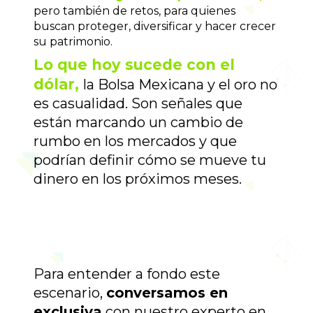
pero también de retos, para quienes 
buscan proteger, diversificar y hacer crecer 
su patrimonio.
Lo que hoy sucede con el 
dólar,
la Bolsa Mexicana y el oro no 
es casualidad. Son señales que 
están marcando un cambio de 
rumbo en los mercados y que 
podrían definir cómo se mueve tu 
dinero en los próximos meses.
Para entender a fondo este 
escenario, 
conversamos en 
exclusiva
 con nuestro experto en 