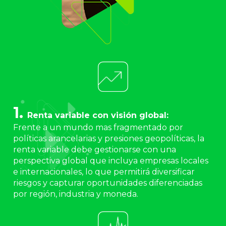
1. 
Renta variable con visión global:
Frente a un mundo mas fragmentado por 
políticas arancelarias y presiones geopolíticas, la 
renta variable debe gestionarse con una 
perspectiva global que incluya empresas locales 
e internacionales, lo que permitirá diversificar 
riesgos y capturar oportunidades diferenciadas 
por región, industria y moneda.