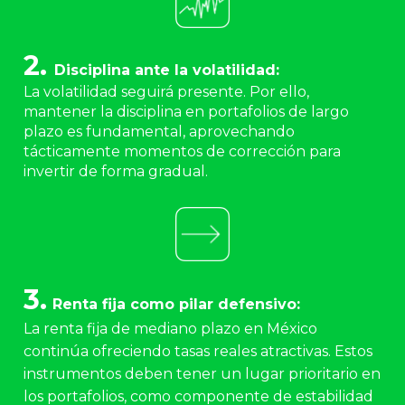
2. 
Disciplina ante la volatilidad:
La volatilidad seguirá presente. Por ello, 
mantener la disciplina en portafolios de largo 
plazo es fundamental, aprovechando 
tácticamente momentos de corrección para 
invertir de forma gradual.
3.
Renta fija como pilar defensivo:
La renta fija de mediano plazo en México 
continúa ofreciendo tasas reales atractivas. Estos 
instrumentos deben tener un lugar prioritario en 
los portafolios, como componente de estabilidad 